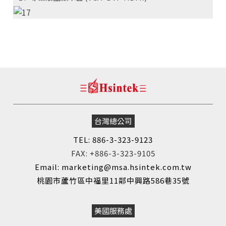
SEARCH
台灣總公司
TEL: 886-3-323-9123
FAX: +886-3-323-9105
Email: marketing@msa.hsintek.com.tw
桃園市蘆竹區中福里11鄰中興路586巷35號
美國服務處